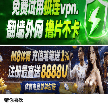
广告
猜你喜欢