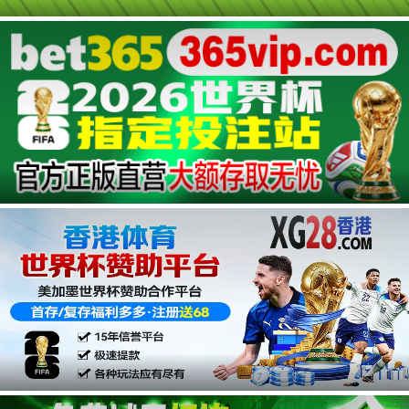
第06集
第05集
第04集
第03集
第02集
第01集
广告
广告