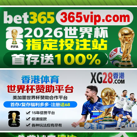
广告
广告