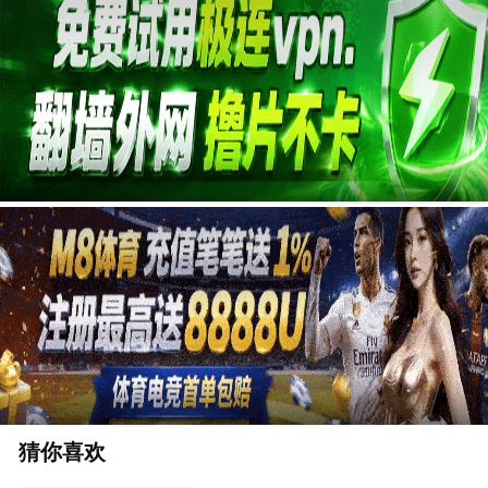
广告
猜你喜欢