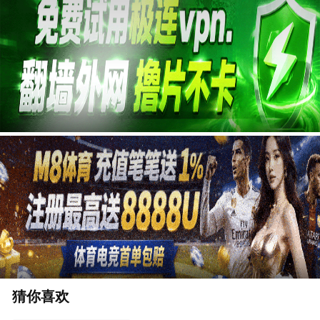
第95集
第94集
第93集
广告
第92集
第91集
第90集
第89集
第88集
第87集
第86集
第85集
第84集
第83集
第82集
第81集
第80集
第79集
第78集
第77集
第76集
第75集
第74集
第73集
第72集
第71集
第70集
第69集
猜你喜欢
第68集
第67集
第66集