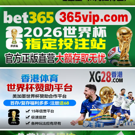
第125集
第124集
第123集
第122集
第121集
第120集
广告
第119集
第118集
第117集
第116集
第115集
第114集
第113集
第112集
第111集
第110集
第109集
第108集
第107集
第106集
第105集
广告
第104集
第103集
第102集
第101集
第100集
第99集
第98集
第97集
第96集