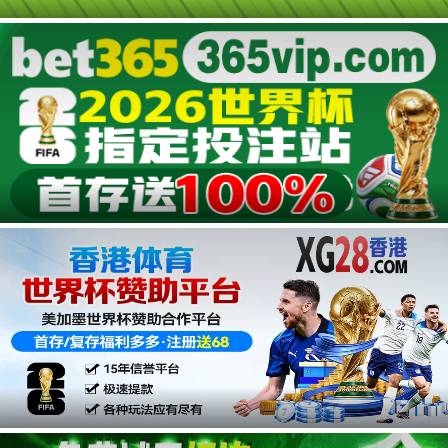
第125集
第124集
第123集
第122集
第121集
第120集
广告
第119集
第118集
第117集
第116集
第115集
第114集
第113集
第112集
第111集
第110集
第109集
第108集
第107集
第106集
第105集
广告
第104集
第103集
第102集
第101集
第100集
第99集
第98集
第97集
第96集