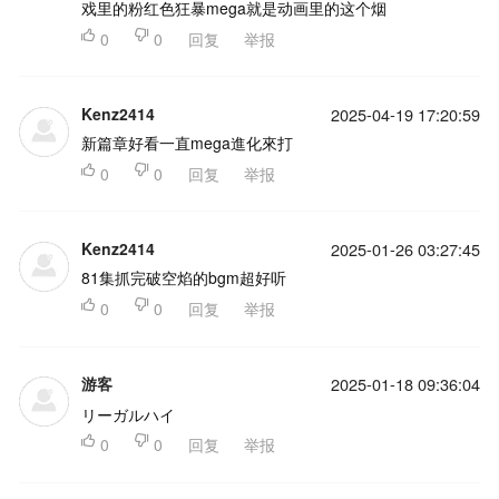
戏里的粉红色狂暴mega就是动画里的这个烟
第05集
第04集
第03集

0

0
回复
举报
第02集
第01集
Kenz2414
2025-04-19 17:20:59
新篇章好看一直mega進化來打

0

0
回复
举报
Kenz2414
2025-01-26 03:27:45
81集抓完破空焰的bgm超好听

0

0
回复
举报
游客
2025-01-18 09:36:04
リーガルハイ

0

0
回复
举报