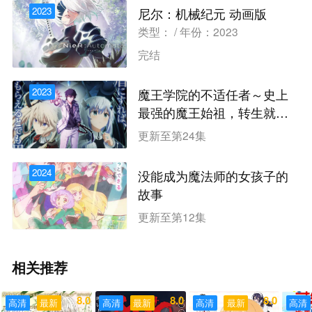
2023
尼尔：机械纪元 动画版
第65集
第64集
第63集
类型： / 年份：2023
完结
第62集
第61集
第60集
第59集
第58集
第57集
2023
魔王学院的不适任者～史上
最强的魔王始祖，转生就读
第56集
第55集
第54集
子孙们的学校～ 第二季
类型： / 年份：2023
更新至第24集
第53集
第52集
第51集
2024
没能成为魔法师的女孩子的
第50集
第49集
第48集
故事
类型： / 年份：2024
第47集
第46集
第45集
更新至第12集
第44集
第43集
第42集
相关推荐
第41集
第40集
第39集
8.0
8.0
8.0
高清
最新
高清
最新
高清
最新
高清
第38集
第37集
第36集