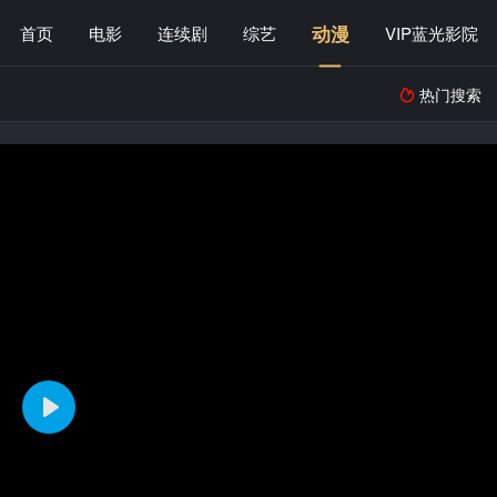
动漫
首页
电影
连续剧
综艺
VIP蓝光影院
热门搜索
